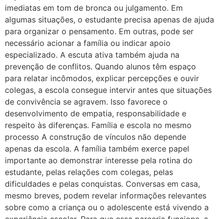
imediatas em tom de bronca ou julgamento. Em
algumas situações, o estudante precisa apenas de ajuda
para organizar o pensamento. Em outras, pode ser
necessário acionar a família ou indicar apoio
especializado. A escuta ativa também ajuda na
prevenção de conflitos. Quando alunos têm espaço
para relatar incômodos, explicar percepções e ouvir
colegas, a escola consegue intervir antes que situações
de convivência se agravem. Isso favorece o
desenvolvimento de empatia, responsabilidade e
respeito às diferenças. Família e escola no mesmo
processo A construção de vínculos não depende
apenas da escola. A família também exerce papel
importante ao demonstrar interesse pela rotina do
estudante, pelas relações com colegas, pelas
dificuldades e pelas conquistas. Conversas em casa,
mesmo breves, podem revelar informações relevantes
sobre como a criança ou o adolescente está vivendo a
experiência escolar. Para que essa parceria funcione, a