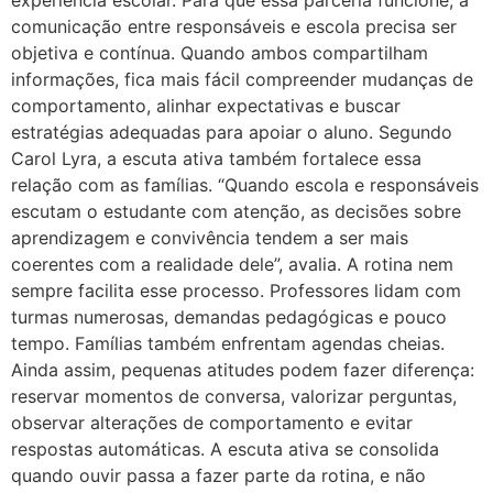
comunicação entre responsáveis e escola precisa ser
objetiva e contínua. Quando ambos compartilham
informações, fica mais fácil compreender mudanças de
comportamento, alinhar expectativas e buscar
estratégias adequadas para apoiar o aluno. Segundo
Carol Lyra, a escuta ativa também fortalece essa
relação com as famílias. “Quando escola e responsáveis
escutam o estudante com atenção, as decisões sobre
aprendizagem e convivência tendem a ser mais
coerentes com a realidade dele”, avalia. A rotina nem
sempre facilita esse processo. Professores lidam com
turmas numerosas, demandas pedagógicas e pouco
tempo. Famílias também enfrentam agendas cheias.
Ainda assim, pequenas atitudes podem fazer diferença:
reservar momentos de conversa, valorizar perguntas,
observar alterações de comportamento e evitar
respostas automáticas. A escuta ativa se consolida
quando ouvir passa a fazer parte da rotina, e não