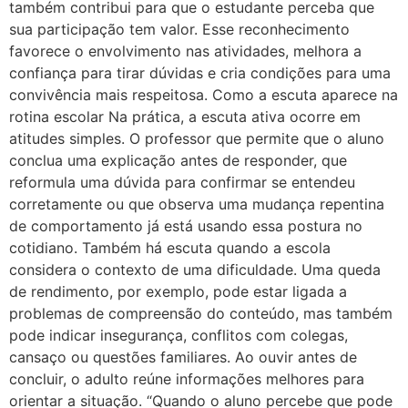
também contribui para que o estudante perceba que
sua participação tem valor. Esse reconhecimento
favorece o envolvimento nas atividades, melhora a
confiança para tirar dúvidas e cria condições para uma
convivência mais respeitosa. Como a escuta aparece na
rotina escolar Na prática, a escuta ativa ocorre em
atitudes simples. O professor que permite que o aluno
conclua uma explicação antes de responder, que
reformula uma dúvida para confirmar se entendeu
corretamente ou que observa uma mudança repentina
de comportamento já está usando essa postura no
cotidiano. Também há escuta quando a escola
considera o contexto de uma dificuldade. Uma queda
de rendimento, por exemplo, pode estar ligada a
problemas de compreensão do conteúdo, mas também
pode indicar insegurança, conflitos com colegas,
cansaço ou questões familiares. Ao ouvir antes de
concluir, o adulto reúne informações melhores para
orientar a situação. “Quando o aluno percebe que pode