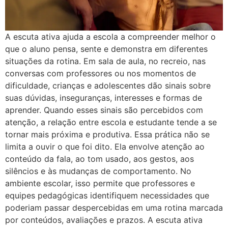
A escuta ativa ajuda a escola a compreender melhor o
que o aluno pensa, sente e demonstra em diferentes
situações da rotina. Em sala de aula, no recreio, nas
conversas com professores ou nos momentos de
dificuldade, crianças e adolescentes dão sinais sobre
suas dúvidas, inseguranças, interesses e formas de
aprender. Quando esses sinais são percebidos com
atenção, a relação entre escola e estudante tende a se
tornar mais próxima e produtiva. Essa prática não se
limita a ouvir o que foi dito. Ela envolve atenção ao
conteúdo da fala, ao tom usado, aos gestos, aos
silêncios e às mudanças de comportamento. No
ambiente escolar, isso permite que professores e
equipes pedagógicas identifiquem necessidades que
poderiam passar despercebidas em uma rotina marcada
por conteúdos, avaliações e prazos. A escuta ativa