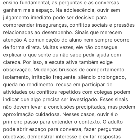
ensino fundamental, as perguntas e as conversas
ganham mais espaço. Na adolescência, ouvir sem
julgamento imediato pode ser decisivo para
compreender inseguranças, conflitos sociais e pressões
relacionadas ao desempenho. Sinais que merecem
atenção A comunicação do aluno nem sempre ocorre
de forma direta. Muitas vezes, ele não consegue
explicar o que sente ou não sabe pedir ajuda com
clareza. Por isso, a escuta ativa também exige
observação. Mudanças bruscas de comportamento,
isolamento, irritação frequente, silêncio prolongado,
queda no rendimento, recusa em participar de
atividades ou conflitos repetidos com colegas podem
indicar que algo precisa ser investigado. Esses sinais
não devem levar a conclusões precipitadas, mas pedem
aproximação cuidadosa. Nesses casos, ouvir é o
primeiro passo para entender o contexto. O adulto
pode abrir espaço para conversa, fazer perguntas
objetivas, demonstrar interesse e evitar respostas