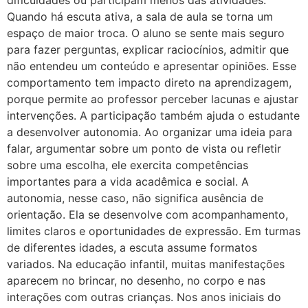
Quando há escuta ativa, a sala de aula se torna um
espaço de maior troca. O aluno se sente mais seguro
para fazer perguntas, explicar raciocínios, admitir que
não entendeu um conteúdo e apresentar opiniões. Esse
comportamento tem impacto direto na aprendizagem,
porque permite ao professor perceber lacunas e ajustar
intervenções. A participação também ajuda o estudante
a desenvolver autonomia. Ao organizar uma ideia para
falar, argumentar sobre um ponto de vista ou refletir
sobre uma escolha, ele exercita competências
importantes para a vida acadêmica e social. A
autonomia, nesse caso, não significa ausência de
orientação. Ela se desenvolve com acompanhamento,
limites claros e oportunidades de expressão. Em turmas
de diferentes idades, a escuta assume formatos
variados. Na educação infantil, muitas manifestações
aparecem no brincar, no desenho, no corpo e nas
interações com outras crianças. Nos anos iniciais do